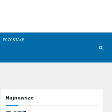
POZOSTAŁE
Najnowsze