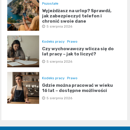
Pozostałe
Wyjeżdżasz na urlop? Sprawdź,
jak zabezpieczyć telefon i
chronić swoje dane
5 sierpnia 2026
Kodeks pracy
Prawo
Czy wychowawczy wlicza się do
lat pracy – jak to liczyć?
5 sierpnia 2026
Kodeks pracy
Prawo
Gdzie można pracować w wieku
16 lat – dostępne możliwości
5 sierpnia 2026