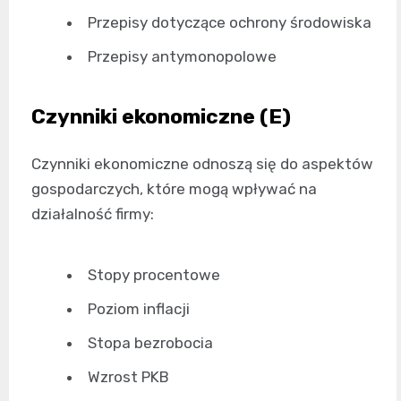
Przepisy dotyczące ochrony środowiska
Przepisy antymonopolowe
Czynniki ekonomiczne (E)
Czynniki ekonomiczne odnoszą się do aspektów
gospodarczych, które mogą wpływać na
działalność firmy:
Stopy procentowe
Poziom inflacji
Stopa bezrobocia
Wzrost PKB