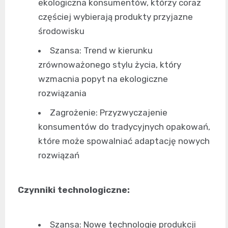
ekologiczna konsumentów, którzy coraz
częściej wybierają produkty przyjazne
środowisku
Szansa: Trend w kierunku
zrównoważonego stylu życia, który
wzmacnia popyt na ekologiczne
rozwiązania
Zagrożenie: Przyzwyczajenie
konsumentów do tradycyjnych opakowań,
które może spowalniać adaptację nowych
rozwiązań
Czynniki technologiczne:
Szansa: Nowe technologie produkcji