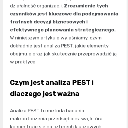
działalność organizacji.
Zrozumienie tych
czynników jest kluczowe dla podejmowania
trafnych decyzji biznesowych i
efektywnego planowania strategicznego.
W niniejszym artykule wyjaśniamy, czym
dokładnie jest analiza PEST, jakie elementy
obejmuje oraz jak skutecznie przeprowadzić ją
w praktyce.
Czym jest analiza PEST i
dlaczego jest ważna
Analiza PEST to metoda badania
makrootoczenia przedsiębiorstwa, która
koncentruje się na czterech kluczowych