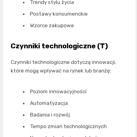
Trendy stylu życia
Postawy konsumenckie
Wzorce zakupowe
Czynniki technologiczne (T)
Czynniki technologiczne dotyczą innowacji,
które mogą wpływać na rynek lub branżę:
Poziom innowacyjności
Automatyzacja
Badania i rozwój
Tempo zmian technologicznych