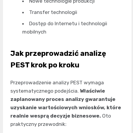
Nowe technologie produkcji
Transfer technologii
Dostęp do Internetu i technologii
mobilnych
Jak przeprowadzić analizę
PEST krok po kroku
Przeprowadzenie analizy PEST wymaga
systematycznego podejścia.
Właściwie
zaplanowany proces analizy gwarantuje
uzyskanie wartościowych wniosków, które
realnie wesprą decyzje biznesowe.
Oto
praktyczny przewodnik: