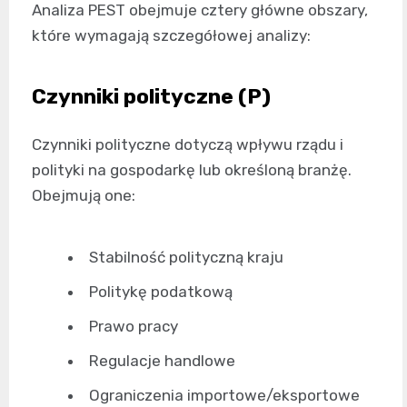
Analiza PEST obejmuje cztery główne obszary,
które wymagają szczegółowej analizy:
Czynniki polityczne (P)
Czynniki polityczne dotyczą wpływu rządu i
polityki na gospodarkę lub określoną branżę.
Obejmują one:
Stabilność polityczną kraju
Politykę podatkową
Prawo pracy
Regulacje handlowe
Ograniczenia importowe/eksportowe