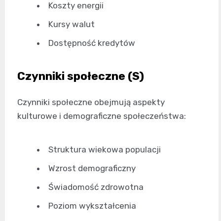
Koszty energii
Kursy walut
Dostępność kredytów
Czynniki społeczne (S)
Czynniki społeczne obejmują aspekty
kulturowe i demograficzne społeczeństwa:
Struktura wiekowa populacji
Wzrost demograficzny
Świadomość zdrowotna
Poziom wykształcenia