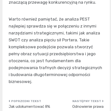
znaczącą przewagę konkurencyjną na rynku.
Warto również pamiętać, że analiza PEST
najlepiej sprawdza się w połączeniu z innymi
narzędziami strategicznymi, takimi jak analiza
SWOT czy analiza pięciu sił Portera. Takie
kompleksowe podejście pozwala stworzyć
pełny obraz sytuacji przedsiębiorstwa i jego
otoczenia, co jest fundamentem dla
podejmowania trafnych decyzji strategicznych
i budowania długoterminowej odporności
biznesowej.
Nawigacja
Jak udokumentować 8%
Odnowienie prawa