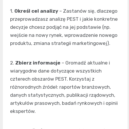
1.
Określ cel analizy
– Zastanów się, dlaczego
przeprowadzasz analizę PEST i jakie konkretne
decyzje chcesz podjąć na jej podstawie (np.
wejście na nowy rynek, wprowadzenie nowego
produktu, zmiana strategii marketingowej).
2.
Zbierz informacje
– Gromadź aktualne i
wiarygodne dane dotyczące wszystkich
czterech obszarów PEST. Korzystaj z
różnorodnych źródeł: raportów branżowych,
danych statystycznych, publikacji rządowych,
artykułów prasowych, badań rynkowych i opinii
ekspertów.