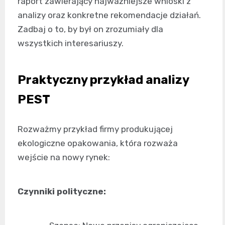
raport zawierający najważniejsze wnioski z
analizy oraz konkretne rekomendacje działań.
Zadbaj o to, by był on zrozumiały dla
wszystkich interesariuszy.
Praktyczny przykład analizy
PEST
Rozważmy przykład firmy produkującej
ekologiczne opakowania, która rozważa
wejście na nowy rynek:
Czynniki polityczne: