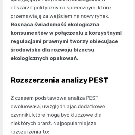
obszarze politycznym i społecznym, które
przemawiają za wejściem na nowy rynek.
Rosnąca świadomość ekologiczna
konsumentów w połączeniu z korzystnymi
regulacjami prawnymi tworzy obiecujące
środowisko dla rozwoju biznesu
ekologicznych opakowań.
Rozszerzenia analizy PEST
Z czasem podstawowa analiza PEST
ewoluowała, uwzględniając dodatkowe
czynniki, które mogą być kluczowe dla
niektórych branż. Najpopularniejsze
rozszerzenia to: