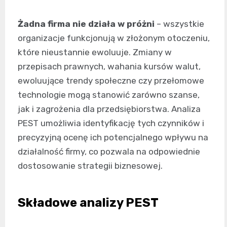
Żadna firma nie działa w próżni
– wszystkie
organizacje funkcjonują w złożonym otoczeniu,
które nieustannie ewoluuje. Zmiany w
przepisach prawnych, wahania kursów walut,
ewoluujące trendy społeczne czy przełomowe
technologie mogą stanowić zarówno szanse,
jak i zagrożenia dla przedsiębiorstwa. Analiza
PEST umożliwia identyfikację tych czynników i
precyzyjną ocenę ich potencjalnego wpływu na
działalność firmy, co pozwala na odpowiednie
dostosowanie strategii biznesowej.
Składowe analizy PEST