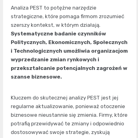
Analiza PEST to potężne narzędzie
strategiczne, które pomaga firmom zrozumieć
szerszy kontekst, w którym działają.
Systematyczne badanie czynników
Politycznych, Ekonomicznych, Społecznych
i Technologicznych umożliwia organizacjom
wyprzedzanie zmian rynkowych i
przekształcanie potencjalnych zagrożeń w
szanse biznesowe.
Kluczem do skutecznej analizy PEST jest jej
regularne aktualizowanie, ponieważ otoczenie
biznesowe nieustannie się zmienia. Firmy, które
potrafią przewidywać te zmiany i odpowiednio
dostosowywać swoje strategie, zyskują