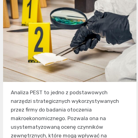
Analiza PEST to jedno z podstawowych
narzędzi strategicznych wykorzystywanych
przez firmy do badania otoczenia
makroekonomicznego. Pozwala ona na
usystematyzowaną ocenę czynników
zewnętrznych, które mogą wpływać na