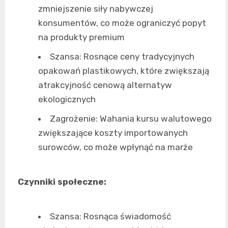
zmniejszenie siły nabywczej
konsumentów, co może ograniczyć popyt
na produkty premium
Szansa: Rosnące ceny tradycyjnych
opakowań plastikowych, które zwiększają
atrakcyjność cenową alternatyw
ekologicznych
Zagrożenie: Wahania kursu walutowego
zwiększające koszty importowanych
surowców, co może wpłynąć na marże
Czynniki społeczne:
Szansa: Rosnąca świadomość