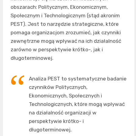
obszarach: Politycznym, Ekonomicznym,
Społecznym i Technologicznym (stąd akronim
PEST). Jest to narzędzie strategiczne, które
pomaga organizacjom zrozumieć, jak czynniki
zewnętrzne mogą wpływać na ich działalność
zarówno w perspektywie krótko-, jak i
długoterminowej.
Analiza PEST to systematyczne badanie
czynników Politycznych,
Ekonomicznych, Społecznych i
Technologicznych, które mogą wpływać
na działalność organizacji w
perspektywie krótko- i
długoterminowej.