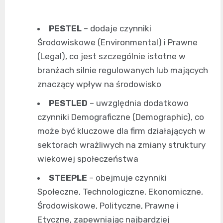
PESTEL
– dodaje czynniki
Środowiskowe (Environmental) i Prawne
(Legal), co jest szczególnie istotne w
branżach silnie regulowanych lub mających
znaczący wpływ na środowisko
PESTLED
– uwzględnia dodatkowo
czynniki Demograficzne (Demographic), co
może być kluczowe dla firm działających w
sektorach wrażliwych na zmiany struktury
wiekowej społeczeństwa
STEEPLE
– obejmuje czynniki
Społeczne, Technologiczne, Ekonomiczne,
Środowiskowe, Polityczne, Prawne i
Etyczne, zapewniając najbardziej