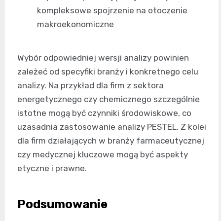
kompleksowe spojrzenie na otoczenie
makroekonomiczne
Wybór odpowiedniej wersji analizy powinien
zależeć od specyfiki branży i konkretnego celu
analizy. Na przykład dla firm z sektora
energetycznego czy chemicznego szczególnie
istotne mogą być czynniki środowiskowe, co
uzasadnia zastosowanie analizy PESTEL. Z kolei
dla firm działających w branży farmaceutycznej
czy medycznej kluczowe mogą być aspekty
etyczne i prawne.
Podsumowanie