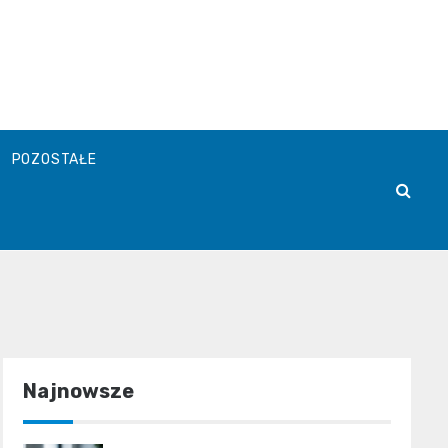
POZOSTAŁE
Najnowsze