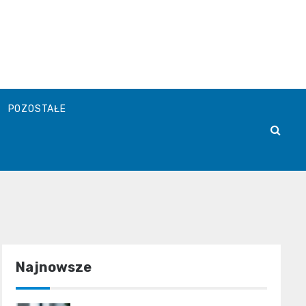
POZOSTAŁE
Najnowsze