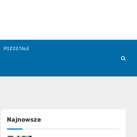
POZOSTAŁE
Najnowsze