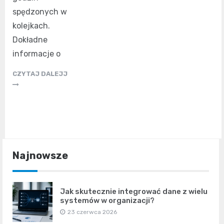
spędzonych w
kolejkach.
Dokładne
informacje o
CZYTAJ DALEJJ
Najnowsze
Jak skutecznie integrować dane z wielu
systemów w organizacji?
23 czerwca 2026