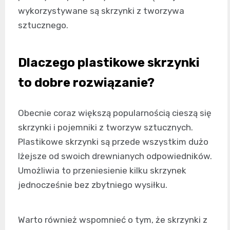
wykorzystywane są skrzynki z tworzywa
sztucznego.
Dlaczego plastikowe skrzynki
to dobre rozwiązanie?
Obecnie coraz większą popularnością cieszą się
skrzynki i pojemniki z tworzyw sztucznych.
Plastikowe skrzynki są przede wszystkim dużo
lżejsze od swoich drewnianych odpowiedników.
Umożliwia to przeniesienie kilku skrzynek
jednocześnie bez zbytniego wysiłku.
Warto również wspomnieć o tym, że skrzynki z