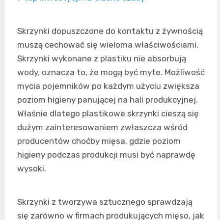
Skrzynki dopuszczone do kontaktu z żywnością
muszą cechować się wieloma właściwościami.
Skrzynki wykonane z plastiku nie absorbują
wody, oznacza to, że mogą być myte. Możliwość
mycia pojemników po każdym użyciu zwiększa
poziom higieny panującej na hali produkcyjnej.
Właśnie dlatego plastikowe skrzynki cieszą się
dużym zainteresowaniem zwłaszcza wśród
producentów choćby mięsa, gdzie poziom
higieny podczas produkcji musi być naprawdę
wysoki.
Skrzynki z tworzywa sztucznego sprawdzają
się zarówno w firmach produkujących mięso, jak