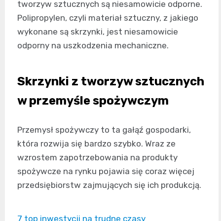
tworzyw sztucznych są niesamowicie odporne.
Polipropylen, czyli materiał sztuczny, z jakiego
wykonane są skrzynki, jest niesamowicie
odporny na uszkodzenia mechaniczne.
Skrzynki z tworzyw sztucznych
w przemyśle spożywczym
Przemysł spożywczy to ta gałąź gospodarki,
która rozwija się bardzo szybko. Wraz ze
wzrostem zapotrzebowania na produkty
spożywcze na rynku pojawia się coraz więcej
przedsiębiorstw zajmujących się ich produkcją.
7 top inwestycji na trudne czasy