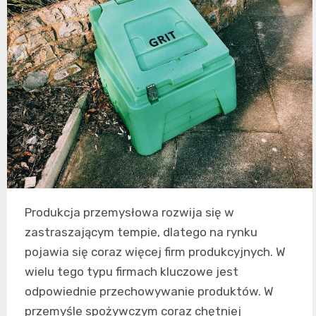
Produkcja przemysłowa rozwija się w
zastraszającym tempie, dlatego na rynku
pojawia się coraz więcej firm produkcyjnych. W
wielu tego typu firmach kluczowe jest
odpowiednie przechowywanie produktów. W
przemyśle spożywczym coraz chętniej