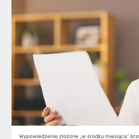
Wypowiedzenie złożone „w środku miesiąca” brzm