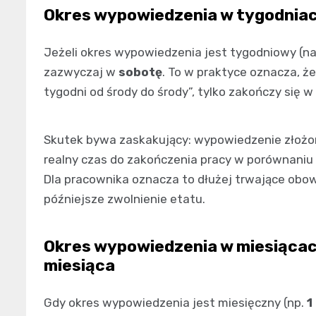
Okres wypowiedzenia w tygodniach
Jeżeli okres wypowiedzenia jest tygodniowy (na
zazwyczaj w
sobotę
. To w praktyce oznacza, ż
tygodni od środy do środy”, tylko zakończy się 
Skutek bywa zaskakujący: wypowiedzenie złożo
realny czas do zakończenia pracy w porównaniu z 
Dla pracownika oznacza to dłużej trwające obow
późniejsze zwolnienie etatu.
Okres wypowiedzenia w miesiącach
miesiąca
Gdy okres wypowiedzenia jest miesięczny (np.
1