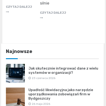
silnie
CZYTAJ DALEJJ
CZYTAJ DALEJJ
Najnowsze
Jak skutecznie integrować dane z wielu
systemów w organizacji?
23 czerwca 2026
Upadłość likwidacyjna jako narzędzie
uporządkowania zobowiązań firm w
Bydgoszczy
26 maja 2026