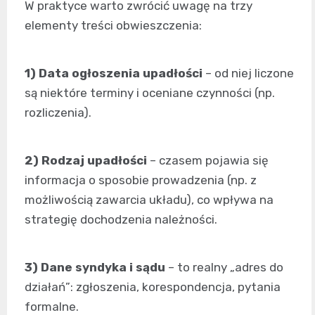
W praktyce warto zwrócić uwagę na trzy
elementy treści obwieszczenia:
1) Data ogłoszenia upadłości
– od niej liczone
są niektóre terminy i oceniane czynności (np.
rozliczenia).
2) Rodzaj upadłości
– czasem pojawia się
informacja o sposobie prowadzenia (np. z
możliwością zawarcia układu), co wpływa na
strategię dochodzenia należności.
3) Dane syndyka i sądu
– to realny „adres do
działań”: zgłoszenia, korespondencja, pytania
formalne.