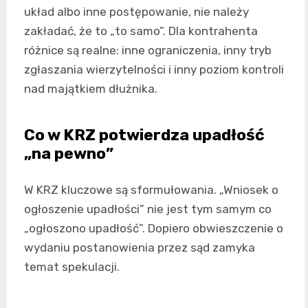
układ albo inne postępowanie, nie należy
zakładać, że to „to samo”. Dla kontrahenta
różnice są realne: inne ograniczenia, inny tryb
zgłaszania wierzytelności i inny poziom kontroli
nad majątkiem dłużnika.
Co w KRZ potwierdza upadłość
„na pewno”
W KRZ kluczowe są sformułowania. „Wniosek o
ogłoszenie upadłości” nie jest tym samym co
„ogłoszono upadłość”. Dopiero obwieszczenie o
wydaniu postanowienia przez sąd zamyka
temat spekulacji.