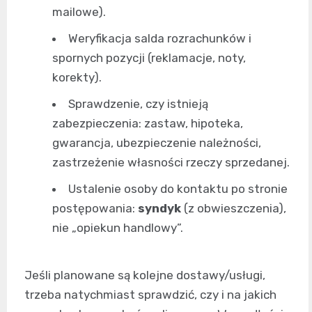
mailowe).
Weryfikacja salda rozrachunków i
spornych pozycji (reklamacje, noty,
korekty).
Sprawdzenie, czy istnieją
zabezpieczenia: zastaw, hipoteka,
gwarancja, ubezpieczenie należności,
zastrzeżenie własności rzeczy sprzedanej.
Ustalenie osoby do kontaktu po stronie
postępowania:
syndyk
(z obwieszczenia),
nie „opiekun handlowy”.
Jeśli planowane są kolejne dostawy/usługi,
trzeba natychmiast sprawdzić, czy i na jakich