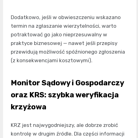
Dodatkowo, jeśli w obwieszczeniu wskazano
termin na zgłaszanie wierzytelności, warto
potraktować go jako nieprzesuwalny w
praktyce biznesowej — nawet jeśli przepisy
przewidują możliwość spóźnionego zgłoszenia
(z konsekwencjami kosztowymi).
Monitor Sądowy i Gospodarczy
oraz KRS: szybka weryfikacja
krzyżowa
KRZ jest najwygodniejszy, ale dobrze zrobić
kontrolę w drugim źródle. Dla części informacji