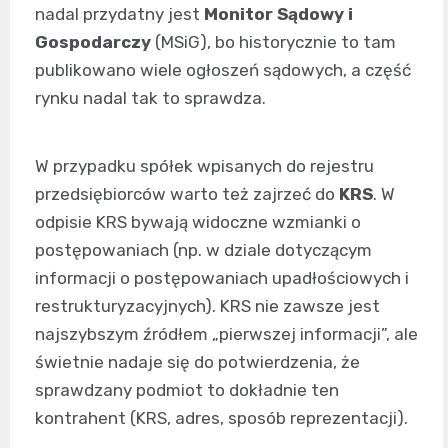
nadal przydatny jest
Monitor Sądowy i
Gospodarczy
(MSiG), bo historycznie to tam
publikowano wiele ogłoszeń sądowych, a część
rynku nadal tak to sprawdza.
W przypadku spółek wpisanych do rejestru
przedsiębiorców warto też zajrzeć do
KRS
. W
odpisie KRS bywają widoczne wzmianki o
postępowaniach (np. w dziale dotyczącym
informacji o postępowaniach upadłościowych i
restrukturyzacyjnych). KRS nie zawsze jest
najszybszym źródłem „pierwszej informacji”, ale
świetnie nadaje się do potwierdzenia, że
sprawdzany podmiot to dokładnie ten
kontrahent (KRS, adres, sposób reprezentacji).