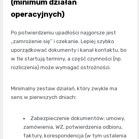
(minimum działań
operacyjnych)
Po potwierdzeniu upadłości najgorsze jest
„zamrożenie się” i czekanie. Lepiej szybko
uporządkować dokumenty i kanał kontaktu, bo
w tle startują terminy, a część czynności (np.
rozliczenia) może wymagać ostrożności.
Minimalny zestaw działań, który zwykle ma
sens w pierwszych dniach:
Zabezpieczenie dokumentów: umowy,
zamówienia, WZ, potwierdzenia odbioru,
faktury, korespondencja (w tym ustalenia