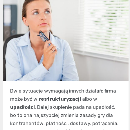
Dwie sytuacje wymagają innych działań: firma
może być w
restrukturyzacji
albo w
upadłości
. Dalej skupienie pada na upadłość,
bo to ona najszybciej zmienia zasady gry dla
kontrahentów: płatności, dostawy, potrącenia,