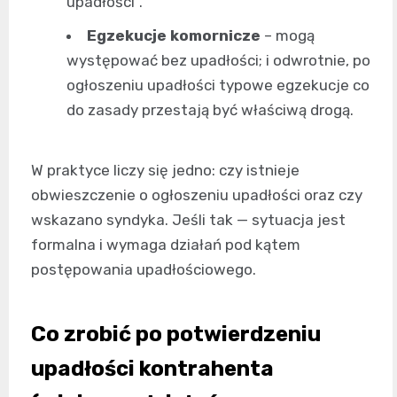
upadłości”.
Egzekucje komornicze
– mogą
występować bez upadłości; i odwrotnie, po
ogłoszeniu upadłości typowe egzekucje co
do zasady przestają być właściwą drogą.
W praktyce liczy się jedno: czy istnieje
obwieszczenie o ogłoszeniu upadłości oraz czy
wskazano syndyka. Jeśli tak — sytuacja jest
formalna i wymaga działań pod kątem
postępowania upadłościowego.
Co zrobić po potwierdzeniu
upadłości kontrahenta