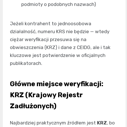
podmioty o podobnych nazwach)
Jeżeli kontrahent to jednoosobowa
działalność, numeru KRS nie będzie — wtedy
ciężar weryfikacji przesuwa się na
obwieszczenia (KRZ) i dane z CEIDG, ale i tak
kluczowe jest potwierdzenie w oficjalnych
publikatorach.
Główne miejsce weryfikacji:
KRZ (Krajowy Rejestr
Zadłużonych)
Najbardziej praktycznym źródłem jest
KRZ
, bo