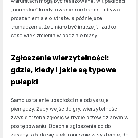
warunkach mogą być realizowane. W upadłości
„normalne” kredytowanie kontrahenta bywa
proszeniem się o stratę, a późniejsze
tłumaczenie, że „miało być inaczej”, rzadko
cokolwiek zmienia w podziale masy.
Zgłoszenie wierzytelności:
gdzie, kiedy i jakie są typowe
pułapki
Samo ustalenie upadłości nie odzyskuje
pieniędzy. Żeby wejść do gry, wierzytelność
zwykle trzeba zgłosić w trybie przewidzianym w
postępowaniu. Obecnie zgłoszenia co do
zasady składa się elektronicznie w systemie, do