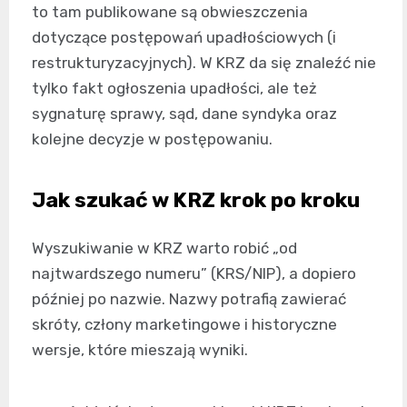
to tam publikowane są obwieszczenia
dotyczące postępowań upadłościowych (i
restrukturyzacyjnych). W KRZ da się znaleźć nie
tylko fakt ogłoszenia upadłości, ale też
sygnaturę sprawy, sąd, dane syndyka oraz
kolejne decyzje w postępowaniu.
Jak szukać w KRZ krok po kroku
Wyszukiwanie w KRZ warto robić „od
najtwardszego numeru” (KRS/NIP), a dopiero
później po nazwie. Nazwy potrafią zawierać
skróty, człony marketingowe i historyczne
wersje, które mieszają wyniki.