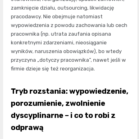
zamknięcie działu, outsourcing, likwidację
pracodawcy. Nie obejmuje natomiast
wypowiedzenia z powodu zachowania lub cech
pracownika (np. utrata zaufania opisana
konkretnymi zdarzeniami, nieosiąganie
wyników, naruszenia obowiązków), bo wtedy
przyczyna „dotyczy pracownika”, nawet jeśli w
firmie dzieje się też reorganizacja.
Tryb rozstania: wypowiedzenie,
porozumienie, zwolnienie
dyscyplinarne – i co to robi z
odprawą