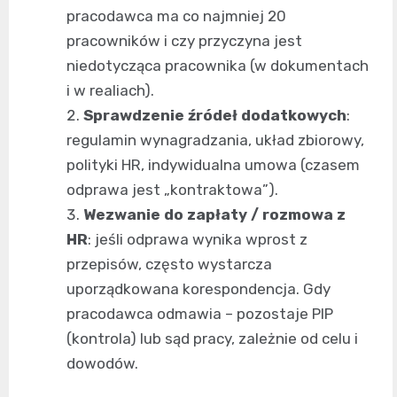
pracodawca ma co najmniej 20
pracowników i czy przyczyna jest
niedotycząca pracownika (w dokumentach
i w realiach).
Sprawdzenie źródeł dodatkowych
:
regulamin wynagradzania, układ zbiorowy,
polityki HR, indywidualna umowa (czasem
odprawa jest „kontraktowa”).
Wezwanie do zapłaty / rozmowa z
HR
: jeśli odprawa wynika wprost z
przepisów, często wystarcza
uporządkowana korespondencja. Gdy
pracodawca odmawia – pozostaje PIP
(kontrola) lub sąd pracy, zależnie od celu i
dowodów.