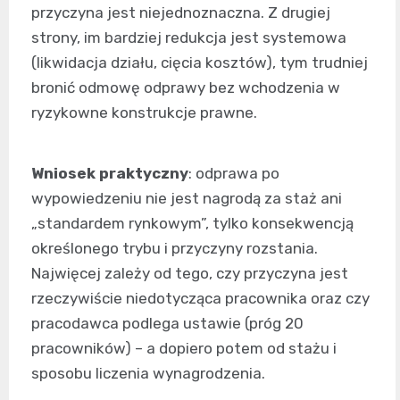
przyczyna jest niejednoznaczna. Z drugiej
strony, im bardziej redukcja jest systemowa
(likwidacja działu, cięcia kosztów), tym trudniej
bronić odmowę odprawy bez wchodzenia w
ryzykowne konstrukcje prawne.
Wniosek praktyczny
: odprawa po
wypowiedzeniu nie jest nagrodą za staż ani
„standardem rynkowym”, tylko konsekwencją
określonego trybu i przyczyny rozstania.
Najwięcej zależy od tego, czy przyczyna jest
rzeczywiście niedotycząca pracownika oraz czy
pracodawca podlega ustawie (próg 20
pracowników) – a dopiero potem od stażu i
sposobu liczenia wynagrodzenia.