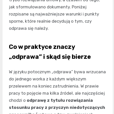
jak sformułowano dokumenty. Poniżej
rozpisane są najważniejsze warunki i punkty
sporne, które realnie decydują o tym, czy
odprawa się należy.
Co w praktyce znaczy
„odprawa” i skąd się bierze
W języku potocznym „odprawa” bywa wrzucana
do jednego worka z każdym większym
przelewem na koniec zatrudnienia. W prawie
pracy to pojęcie ma kilka źródeł, ale najczęściej
chodzi o
odprawę z tytułu rozwiązania
stosunku pracy z przyczyn niedotyczących