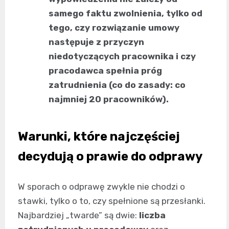
samego faktu zwolnienia, tylko od
tego, czy rozwiązanie umowy
następuje z przyczyn
niedotyczących pracownika i czy
pracodawca spełnia próg
zatrudnienia (co do zasady: co
najmniej 20 pracowników).
Warunki, które najczęściej
decydują o prawie do odprawy
W sporach o odprawę zwykle nie chodzi o
stawki, tylko o to, czy spełnione są przesłanki.
Najbardziej „twarde” są dwie:
liczba