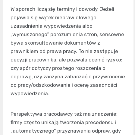
W sporach liczą się terminy i dowody. Jeżeli
pojawia się wątek nieprawidłowego
uzasadnienia wypowiedzenia albo
„wymuszonego” porozumienia stron, sensowne
bywa skonsultowanie dokumentów z
prawnikiem od prawa pracy. To nie zastępuje
decyzji pracownika, ale pozwala ocenić ryzyko:
czy spór dotyczy prostego roszczenia o
odprawę, czy zaczyna zahaczać o przywrócenie
do pracy/odszkodowanie i ocenę zasadności
wypowiedzenia.
Perspektywa pracodawcy też ma znaczenie:
firmy często unikają tworzenia precedensu i
„automatycznego” przyznawania odpraw, gdy