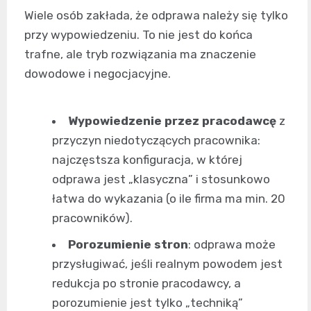
Wiele osób zakłada, że odprawa należy się tylko
przy wypowiedzeniu. To nie jest do końca
trafne, ale tryb rozwiązania ma znaczenie
dowodowe i negocjacyjne.
Wypowiedzenie przez pracodawcę
z
przyczyn niedotyczących pracownika:
najczęstsza konfiguracja, w której
odprawa jest „klasyczna” i stosunkowo
łatwa do wykazania (o ile firma ma min. 20
pracowników).
Porozumienie stron
: odprawa może
przysługiwać, jeśli realnym powodem jest
redukcja po stronie pracodawcy, a
porozumienie jest tylko „techniką”