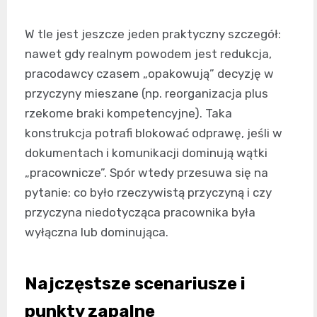
W tle jest jeszcze jeden praktyczny szczegół:
nawet gdy realnym powodem jest redukcja,
pracodawcy czasem „opakowują” decyzję w
przyczyny mieszane (np. reorganizacja plus
rzekome braki kompetencyjne). Taka
konstrukcja potrafi blokować odprawę, jeśli w
dokumentach i komunikacji dominują wątki
„pracownicze”. Spór wtedy przesuwa się na
pytanie: co było rzeczywistą przyczyną i czy
przyczyna niedotycząca pracownika była
wyłączna lub dominująca.
Najczęstsze scenariusze i
punkty zapalne