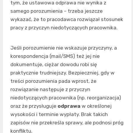
tym, że ustawowa odprawa nie wynika z
samego porozumienia – trzeba jeszcze
wykazać, że to pracodawca rozwiązał stosunek
pracy z przyczyn niedotyczących pracownika.
Jeśli porozumienie nie wskazuje przyczyny, a
korespondencja (mail/SMS) też jej nie
dokumentuje, ciężar dowodu robi się
praktycznie trudniejszy. Bezpieczniej, gdy w
treści porozumienia pada wprost, że
rozwiązanie następuje z przyczyn
niedotyczących pracownika (np. reorganizacja)
oraz że przysługuje
odprawa
w określonej
wysokości i terminie wypłaty. Brak takich
zapisów nie przekreśla sprawy, ale podnosi próg
konfliktu.