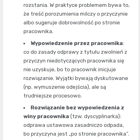
rozstania. W praktyce problemem bywa to,
że treść porozumienia milczy o przyczynie
albo sugeruje dobrowolność po stronie
pracownika.
Wypowiedzenie przez pracownika
:
co do zasady odprawy z tytułu zwolnień z
przyczyn niedotyczących pracownika się
nie uzyskuje, bo to pracownik inicjuje
rozwiązanie. Wyjątki bywają dyskutowane
(np. wymuszenie odejścia), ale są
trudniejsze procesowo.
Rozwiązanie bez wypowiedzenia z
winy pracownika
(tzw. dyscyplinarka):
odprawa ustawowa zasadniczo odpada,
bo przyczyna jest „po stronie pracownika”.