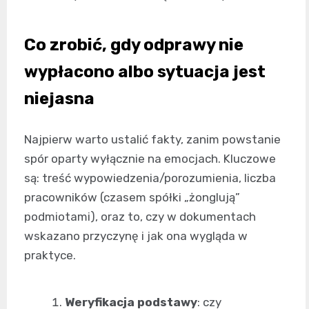
Co zrobić, gdy odprawy nie
wypłacono albo sytuacja jest
niejasna
Najpierw warto ustalić fakty, zanim powstanie
spór oparty wyłącznie na emocjach. Kluczowe
są: treść wypowiedzenia/porozumienia, liczba
pracowników (czasem spółki „żonglują”
podmiotami), oraz to, czy w dokumentach
wskazano przyczynę i jak ona wygląda w
praktyce.
Weryfikacja podstawy
: czy