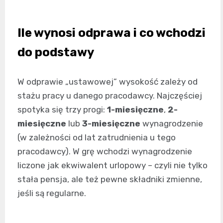
Ile wynosi odprawa i co wchodzi
do podstawy
W odprawie „ustawowej” wysokość zależy od
stażu pracy u danego pracodawcy. Najczęściej
spotyka się trzy progi:
1-miesięczne
,
2-
miesięczne
lub
3-miesięczne
wynagrodzenie
(w zależności od lat zatrudnienia u tego
pracodawcy). W grę wchodzi wynagrodzenie
liczone jak ekwiwalent urlopowy – czyli nie tylko
stała pensja, ale też pewne składniki zmienne,
jeśli są regularne.