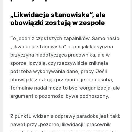
„Likwidacja stanowiska”, ale
obowiązki zostają w zespole
To jeden z częstszych zapalników. Samo hasło
„likwidacja stanowiska” brzmi jak klasyczna
przyczyna niedotycząca pracownika, ale w
sporze liczy się, czy rzeczywiście zniknęła
potrzeba wykonywania danej pracy. Jeśli
obowiązki zostają i przejmuje je inna osoba,
formalnie nadal może to być reorganizacja, ale
argument o pozorności bywa podnoszony.
Z punktu widzenia odprawy paradoks jest taki:
nawet przy „pozornej likwidacji” pracownik