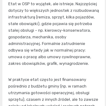
Etat w OSP to wyjątek, ale istnieje. Najczęściej
dotyczy to większych jednostek z rozbudowaną
infrastrukturą (remiza, sprzęt, kilka pojazdów,
stałe obowiązki), gdzie pojawia się potrzeba
stałej obsługi – np. kierowcy-konserwatora,
gospodarza, mechanika, osoby
administracyjnej. Formalnie zatrudnienie
odbywa się wtedy jak w normalnej pracy:
umowa o pracę albo umowy cywilnoprawne,
zakres obowiązków, grafik, wynagrodzenie.
W praktyce etat często jest finansowany
pośrednio z budżetu gminy (np. w ramach
utrzymania gotowości operacyjnej, obsługi
sprzętu), czasem z innych źródeł, ale to zawsze