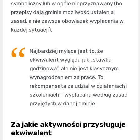
symboliczny lub w ogóle nieprzyznawany (bo
przepisy dają gminie możliwość ustalenia
zasad, a nie zawsze obowiązek wypłacania w
każdej sytuacji).
Najbardziej mylące jest to, że
ekwiwalent wygląda jak „stawka
godzinowa”, ale nie jest klasycznym
wynagrodzeniem za pracę. To
rekompensata za udział w działaniach i
szkoleniach – wypłacana według zasad
przyjętych w danej gminie.
Za jakie aktywności przysługuje
ekwiwalent