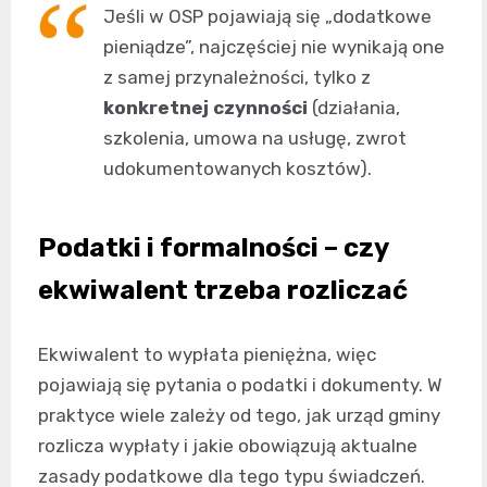
Jeśli w OSP pojawiają się „dodatkowe
pieniądze”, najczęściej nie wynikają one
z samej przynależności, tylko z
konkretnej czynności
(działania,
szkolenia, umowa na usługę, zwrot
udokumentowanych kosztów).
Podatki i formalności – czy
ekwiwalent trzeba rozliczać
Ekwiwalent to wypłata pieniężna, więc
pojawiają się pytania o podatki i dokumenty. W
praktyce wiele zależy od tego, jak urząd gminy
rozlicza wypłaty i jakie obowiązują aktualne
zasady podatkowe dla tego typu świadczeń.