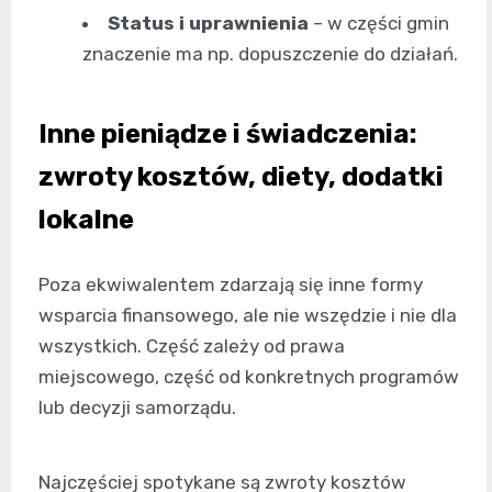
Status i uprawnienia
– w części gmin
znaczenie ma np. dopuszczenie do działań.
Inne pieniądze i świadczenia:
zwroty kosztów, diety, dodatki
lokalne
Poza ekwiwalentem zdarzają się inne formy
wsparcia finansowego, ale nie wszędzie i nie dla
wszystkich. Część zależy od prawa
miejscowego, część od konkretnych programów
lub decyzji samorządu.
Najczęściej spotykane są zwroty kosztów