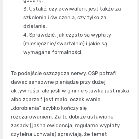
godzin).
Ustalić, czy ekwiwalent jest także za
szkolenia i ćwiczenia, czy tylko za
działania.
Sprawdzić, jak często są wypłaty
(miesięcznie/kwartalnie) i jakie są
wymagane formalności.
To podejście oszczędza nerwy. OSP potrafi
dawać sensowne pieniądze przy dużej
aktywności, ale jeśli w gminie stawka jest niska
albo zdarzeń jest mało, oczekiwanie
„dorobienia” szybko kończy się
rozczarowaniem. Za to dobrze ustawione
zasady (jasna ewidencja, regularne wypłaty,
czytelna uchwała) sprawiają, że temat