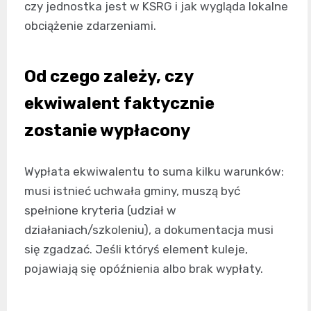
czy jednostka jest w KSRG i jak wygląda lokalne
obciążenie zdarzeniami.
Od czego zależy, czy
ekwiwalent faktycznie
zostanie wypłacony
Wypłata ekwiwalentu to suma kilku warunków:
musi istnieć uchwała gminy, muszą być
spełnione kryteria (udział w
działaniach/szkoleniu), a dokumentacja musi
się zgadzać. Jeśli któryś element kuleje,
pojawiają się opóźnienia albo brak wypłaty.