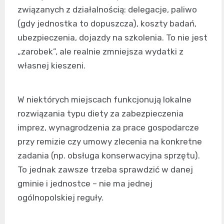
związanych z działalnością: delegacje, paliwo
(gdy jednostka to dopuszcza), koszty badań,
ubezpieczenia, dojazdy na szkolenia. To nie jest
„zarobek”, ale realnie zmniejsza wydatki z
własnej kieszeni.
W niektórych miejscach funkcjonują lokalne
rozwiązania typu diety za zabezpieczenia
imprez, wynagrodzenia za prace gospodarcze
przy remizie czy umowy zlecenia na konkretne
zadania (np. obsługa konserwacyjna sprzętu).
To jednak zawsze trzeba sprawdzić w danej
gminie i jednostce – nie ma jednej
ogólnopolskiej reguły.