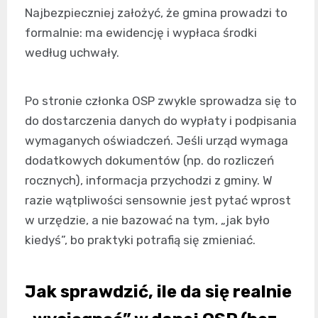
Najbezpieczniej założyć, że gmina prowadzi to
formalnie: ma ewidencję i wypłaca środki
według uchwały.
Po stronie członka OSP zwykle sprowadza się to
do dostarczenia danych do wypłaty i podpisania
wymaganych oświadczeń. Jeśli urząd wymaga
dodatkowych dokumentów (np. do rozliczeń
rocznych), informacja przychodzi z gminy. W
razie wątpliwości sensownie jest pytać wprost
w urzędzie, a nie bazować na tym, „jak było
kiedyś”, bo praktyki potrafią się zmieniać.
Jak sprawdzić, ile da się realnie