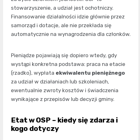
stowarzyszenie, a udział jest ochotniczy.
Finansowanie działalności idzie głównie przez
samorząd i dotacje, ale nie przekłada się
automatycznie na wynagrodzenia dla członków.
Pieniądze pojawiają się dopiero wtedy, gdy
wystąpi konkretna podstawa: praca na etacie
(rzadko), wypłata
ekwiwalentu pieniężnego
za udział w działaniach lub szkoleniach,
ewentualnie zwroty kosztów i świadczenia
wynikające z przepisów lub decyzji gminy.
Etat w OSP – kiedy się zdarza i
kogo dotyczy