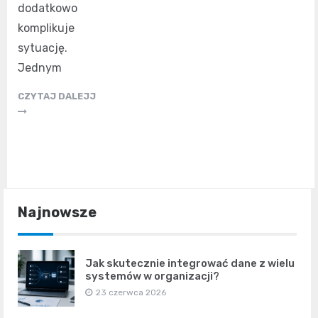
dodatkowo
komplikuje
sytuację.
Jednym
CZYTAJ DALEJJ
Najnowsze
Jak skutecznie integrować dane z wielu
systemów w organizacji?
23 czerwca 2026