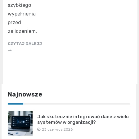
szybkiego
wypełnienia
przed
zaliczeniem,
CZYTAJ DALEJJ
Najnowsze
Jak skutecznie integrować dane z wielu
systemów w organizacji?
23 czerwca 2026