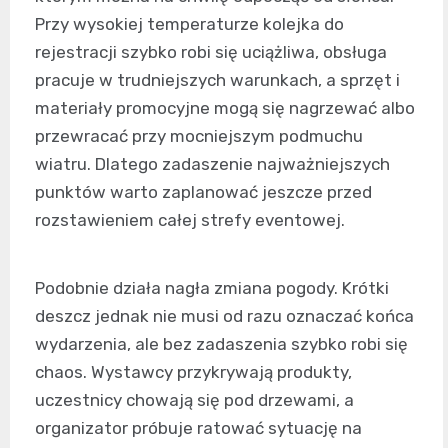
Przy wysokiej temperaturze kolejka do
rejestracji szybko robi się uciążliwa, obsługa
pracuje w trudniejszych warunkach, a sprzęt i
materiały promocyjne mogą się nagrzewać albo
przewracać przy mocniejszym podmuchu
wiatru. Dlatego zadaszenie najważniejszych
punktów warto zaplanować jeszcze przed
rozstawieniem całej strefy eventowej.
Podobnie działa nagła zmiana pogody. Krótki
deszcz jednak nie musi od razu oznaczać końca
wydarzenia, ale bez zadaszenia szybko robi się
chaos. Wystawcy przykrywają produkty,
uczestnicy chowają się pod drzewami, a
organizator próbuje ratować sytuację na