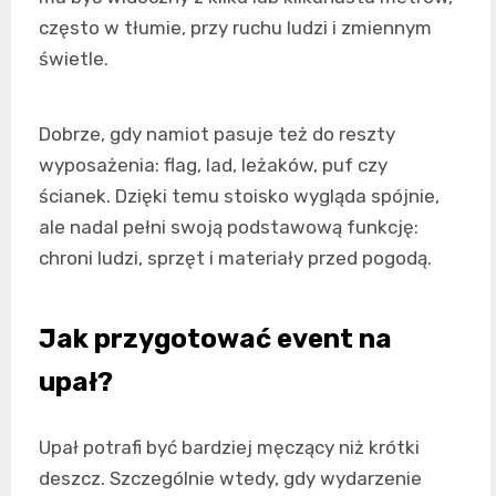
często w tłumie, przy ruchu ludzi i zmiennym
świetle.
Dobrze, gdy namiot pasuje też do reszty
wyposażenia: flag, lad, leżaków, puf czy
ścianek. Dzięki temu stoisko wygląda spójnie,
ale nadal pełni swoją podstawową funkcję:
chroni ludzi, sprzęt i materiały przed pogodą.
Jak przygotować event na
upał?
Upał potrafi być bardziej męczący niż krótki
deszcz. Szczególnie wtedy, gdy wydarzenie