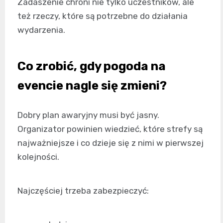
Zadaszenie chroni nie tylko uczestników, ale
też rzeczy, które są potrzebne do działania
wydarzenia.
Co zrobić, gdy pogoda na
evencie nagle się zmieni?
Dobry plan awaryjny musi być jasny.
Organizator powinien wiedzieć, które strefy są
najważniejsze i co dzieje się z nimi w pierwszej
kolejności.
Najczęściej trzeba zabezpieczyć: