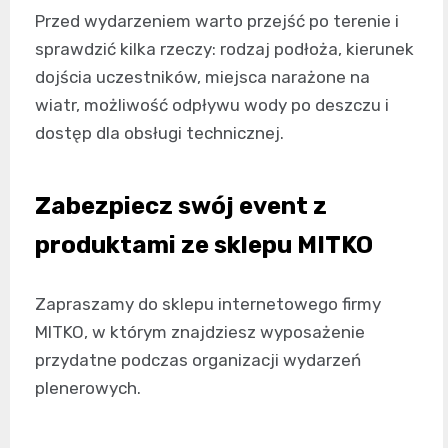
Przed wydarzeniem warto przejść po terenie i
sprawdzić kilka rzeczy: rodzaj podłoża, kierunek
dojścia uczestników, miejsca narażone na
wiatr, możliwość odpływu wody po deszczu i
dostęp dla obsługi technicznej.
Zabezpiecz swój event z
produktami ze sklepu MITKO
Zapraszamy do sklepu internetowego firmy
MITKO, w którym znajdziesz wyposażenie
przydatne podczas organizacji wydarzeń
plenerowych.