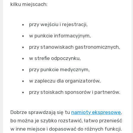
kilku miejscach:
przy wejściu i rejestracji,
w punkcie informacyjnym,
przy stanowiskach gastronomicznych,
w strefie odpoczynku,
przy punkcie medycznym,
w zapleczu dla organizatorów,
przy stoiskach sponsorów i partnerów.
Dobrze sprawdzają się tu
namioty ekspresowe
,
bo można je szybko rozstawić, łatwo przenieść
w inne miejsce i dopasować do różnych funkcji.