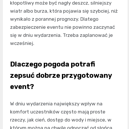
kłopotliwy może być nagły deszcz, silniejszy
wiatr albo burza, która pojawia się szybciej, niż
wynikało z porannej prognozy. Dlatego
zabezpieczenie eventu nie powinno zaczynać
się w dniu wydarzenia. Trzeba zaplanować je
wcześniej.
Dlaczego pogoda potrafi
zepsuć dobrze przygotowany
event?
W dniu wydarzenia największy wpływ na
komfort uczestników często mają proste
rzeczy, jak cień, dostęp do wody i miejsce, w
którym można na chwilę odpocząć od słońca.