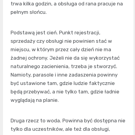
trwa kilka godzin, a obsługa od rana pracuje na
pełnym słońcu.
Podstawą jest cień. Punkt rejestracji,
sprzedaży czy obsługi nie powinien stać w
miejscu, w którym przez cały dzień nie ma
żadnej ochrony. Jeżeli nie da się wykorzystać
naturalnego zacienienia, trzeba je stworzyć.
Namioty, parasole i inne zadaszenia powinny
być ustawione tam, gdzie ludzie faktycznie
będą przebywać, a nie tylko tam, gdzie ładnie
wyglądają na planie.
Druga rzecz to woda. Powinna być dostępna nie
tylko dla uczestników, ale też dla obsługi,