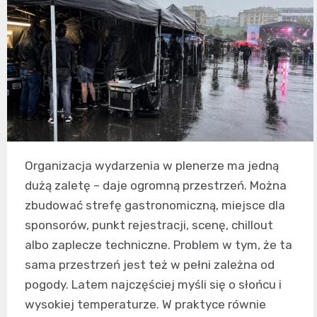
Organizacja wydarzenia w plenerze ma jedną
dużą zaletę – daje ogromną przestrzeń. Można
zbudować strefę gastronomiczną, miejsce dla
sponsorów, punkt rejestracji, scenę, chillout
albo zaplecze techniczne. Problem w tym, że ta
sama przestrzeń jest też w pełni zależna od
pogody. Latem najczęściej myśli się o słońcu i
wysokiej temperaturze. W praktyce równie