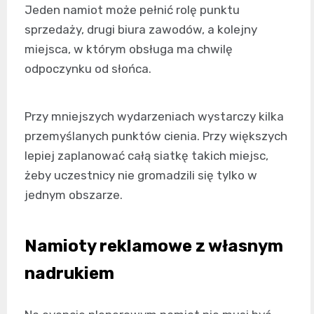
Jeden namiot może pełnić rolę punktu
sprzedaży, drugi biura zawodów, a kolejny
miejsca, w którym obsługa ma chwilę
odpoczynku od słońca.
Przy mniejszych wydarzeniach wystarczy kilka
przemyślanych punktów cienia. Przy większych
lepiej zaplanować całą siatkę takich miejsc,
żeby uczestnicy nie gromadzili się tylko w
jednym obszarze.
Namioty reklamowe z własnym
nadrukiem