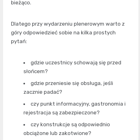
bieżąco.
Dlatego przy wydarzeniu plenerowym warto z
góry odpowiedzieć sobie na kilka prostych
pytań:
gdzie uczestnicy schowają się przed
słońcem?
gdzie przeniesie się obsługa, jeśli
zacznie padać?
czy punkt informacyjny, gastronomia i
rejestracja są zabezpieczone?
czy konstrukcje są odpowiednio
obciążone lub zakotwione?