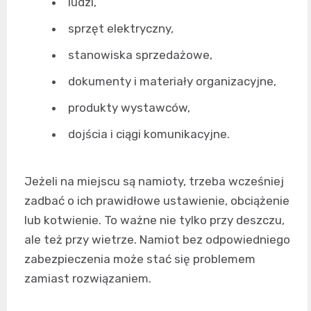
ludzi,
sprzęt elektryczny,
stanowiska sprzedażowe,
dokumenty i materiały organizacyjne,
produkty wystawców,
dojścia i ciągi komunikacyjne.
Jeżeli na miejscu są namioty, trzeba wcześniej
zadbać o ich prawidłowe ustawienie, obciążenie
lub kotwienie. To ważne nie tylko przy deszczu,
ale też przy wietrze. Namiot bez odpowiedniego
zabezpieczenia może stać się problemem
zamiast rozwiązaniem.