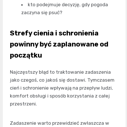
kto podejmuje decyzję, gdy pogoda
zaczyna się psuć?
Strefy cienia i schronienia
powinny być zaplanowane od
początku
Najczęstszy błąd to traktowanie zadaszenia
jako czegoś, co jakoś się dostawi. Tymczasem
cień i schronienie wpływają na przepływ ludzi,
komfort obsługi i sposób korzystania z całej
przestrzeni.
Zadaszenie warto przewidzieć zwłaszcza w