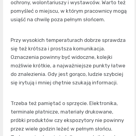
ochrony, wolontariuszy i wystawców. Warto też
pomyśleć o miejscu, w którym pracownicy mogą
usiąść na chwilę poza pełnym słońcem.
Przy wysokich temperaturach dobrze sprawdza
się też krótsza i prostsza komunikacja.
Oznaczenia powinny być widoczne, kolejki
możliwie krótkie, a najważniejsze punkty łatwe
do znalezienia. Gdy jest gorąco, ludzie szybciej
się irytują i mniej chętnie szukają informacji.
Trzeba też pamiętać o sprzęcie. Elektronika,
terminale płatnicze, materiały drukowane,
próbki produktów czy ekspozytory nie powinny
przez wiele godzin leżeć w pełnym słońcu.