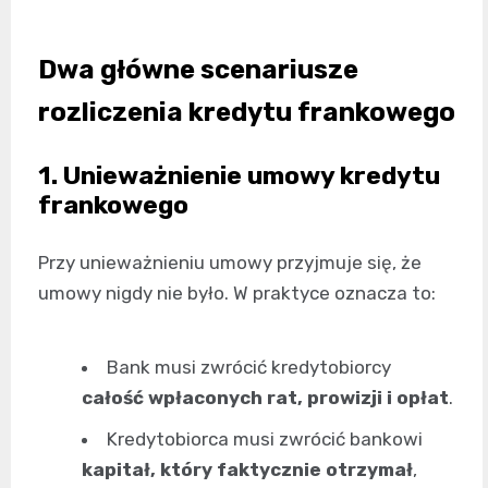
Dwa główne scenariusze
rozliczenia kredytu frankowego
1. Unieważnienie umowy kredytu
frankowego
Przy unieważnieniu umowy przyjmuje się, że
umowy nigdy nie było. W praktyce oznacza to:
Bank musi zwrócić kredytobiorcy
całość wpłaconych rat, prowizji i opłat
.
Kredytobiorca musi zwrócić bankowi
kapitał, który faktycznie otrzymał
,