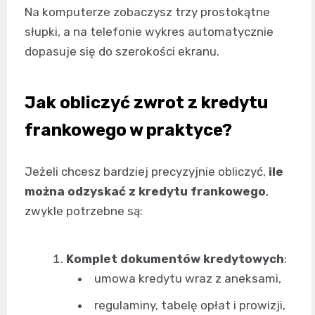
Na komputerze zobaczysz trzy prostokątne
słupki, a na telefonie wykres automatycznie
dopasuje się do szerokości ekranu.
Jak obliczyć zwrot z kredytu
frankowego w praktyce?
Jeżeli chcesz bardziej precyzyjnie obliczyć,
ile
można odzyskać z kredytu frankowego
,
zwykle potrzebne są:
Komplet dokumentów kredytowych
:
umowa kredytu wraz z aneksami,
regulaminy, tabelę opłat i prowizji,