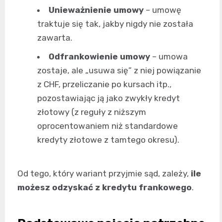
Unieważnienie umowy
– umowę
traktuje się tak, jakby nigdy nie została
zawarta.
Odfrankowienie umowy
– umowa
zostaje, ale „usuwa się” z niej powiązanie
z CHF, przeliczanie po kursach itp.,
pozostawiając ją jako zwykły kredyt
złotowy (z reguły z niższym
oprocentowaniem niż standardowe
kredyty złotowe z tamtego okresu).
Od tego, który wariant przyjmie sąd, zależy,
ile
możesz odzyskać z kredytu frankowego
.