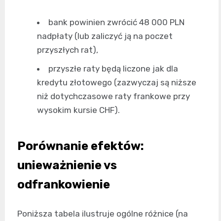
bank powinien zwrócić 48 000 PLN
nadpłaty (lub zaliczyć ją na poczet
przyszłych rat),
przyszłe raty będą liczone jak dla
kredytu złotowego (zazwyczaj są niższe
niż dotychczasowe raty frankowe przy
wysokim kursie CHF).
Porównanie efektów:
unieważnienie vs
odfrankowienie
Poniższa tabela ilustruje ogólne różnice (na