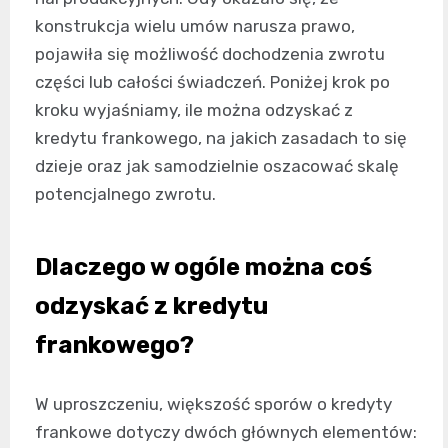
konstrukcja wielu umów narusza prawo,
pojawiła się możliwość dochodzenia zwrotu
części lub całości świadczeń. Poniżej krok po
kroku wyjaśniamy, ile można odzyskać z
kredytu frankowego, na jakich zasadach to się
dzieje oraz jak samodzielnie oszacować skalę
potencjalnego zwrotu.
Dlaczego w ogóle można coś
odzyskać z kredytu
frankowego?
W uproszczeniu, większość sporów o kredyty
frankowe dotyczy dwóch głównych elementów: