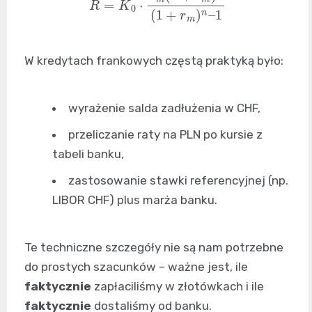
W kredytach frankowych częstą praktyką było:
wyrażenie salda zadłużenia w CHF,
przeliczanie raty na PLN po kursie z
tabeli banku,
zastosowanie stawki referencyjnej (np.
LIBOR CHF) plus marża banku.
Te techniczne szczegóły nie są nam potrzebne
do prostych szacunków – ważne jest, ile
faktycznie
zapłaciliśmy w złotówkach i ile
faktycznie
dostaliśmy od banku.