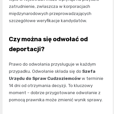
zatrudnienie, zwłaszcza w korporacjach
międzynarodowych przeprowadzających
szczegółowe weryfikacje kandydatów.
Czy można się odwołać od
deportacji?
Prawo do odwołania przysługuje w każdym
przypadku. Odwołanie składa się do
Szefa
Urzędu do Spraw Cudzoziemców
w terminie
14 dni od otrzymania decyzji. To kluczowy
moment – dobrze przygotowane odwołanie z
pomocą prawnika może zmienić wynik sprawy.