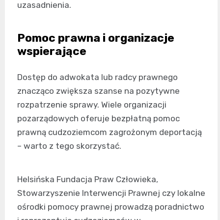
uzasadnienia.
Pomoc prawna i organizacje
wspierające
Dostęp do adwokata lub radcy prawnego
znacząco zwiększa szanse na pozytywne
rozpatrzenie sprawy. Wiele organizacji
pozarządowych oferuje bezpłatną pomoc
prawną cudzoziemcom zagrożonym deportacją
– warto z tego skorzystać.
Helsińska Fundacja Praw Człowieka,
Stowarzyszenie Interwencji Prawnej czy lokalne
ośrodki pomocy prawnej prowadzą poradnictwo