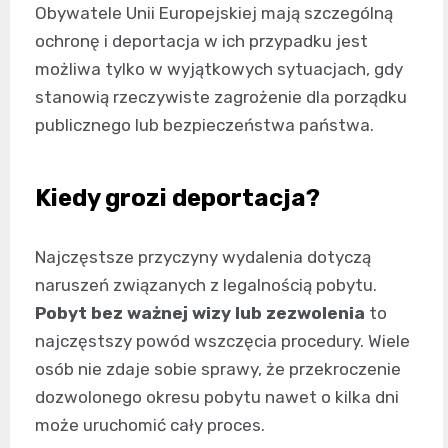
Obywatele Unii Europejskiej mają szczególną
ochronę i deportacja w ich przypadku jest
możliwa tylko w wyjątkowych sytuacjach, gdy
stanowią rzeczywiste zagrożenie dla porządku
publicznego lub bezpieczeństwa państwa.
Kiedy grozi deportacja?
Najczęstsze przyczyny wydalenia dotyczą
naruszeń związanych z legalnością pobytu.
Pobyt bez ważnej wizy lub zezwolenia
to
najczęstszy powód wszczęcia procedury. Wiele
osób nie zdaje sobie sprawy, że przekroczenie
dozwolonego okresu pobytu nawet o kilka dni
może uruchomić cały proces.