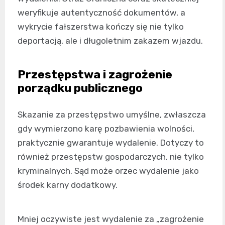
weryfikuje autentyczność dokumentów, a
wykrycie fałszerstwa kończy się nie tylko
deportacją, ale i długoletnim zakazem wjazdu.
Przestępstwa i zagrożenie
porządku publicznego
Skazanie za przestępstwo umyślne, zwłaszcza
gdy wymierzono karę pozbawienia wolności,
praktycznie gwarantuje wydalenie. Dotyczy to
również przestępstw gospodarczych, nie tylko
kryminalnych. Sąd może orzec wydalenie jako
środek karny dodatkowy.
Mniej oczywiste jest wydalenie za „zagrożenie