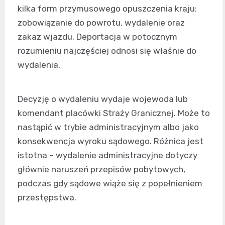
kilka form przymusowego opuszczenia kraju:
zobowiązanie do powrotu, wydalenie oraz
zakaz wjazdu. Deportacja w potocznym
rozumieniu najczęściej odnosi się właśnie do
wydalenia.
Decyzję o wydaleniu wydaje wojewoda lub
komendant placówki Straży Granicznej. Może to
nastąpić w trybie administracyjnym albo jako
konsekwencja wyroku sądowego. Różnica jest
istotna – wydalenie administracyjne dotyczy
głównie naruszeń przepisów pobytowych,
podczas gdy sądowe wiąże się z popełnieniem
przestępstwa.