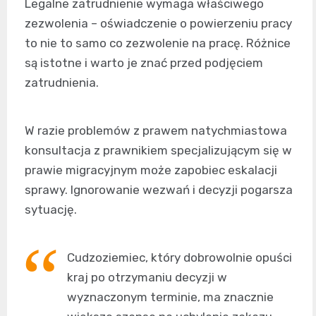
Legalne zatrudnienie wymaga właściwego
zezwolenia – oświadczenie o powierzeniu pracy
to nie to samo co zezwolenie na pracę. Różnice
są istotne i warto je znać przed podjęciem
zatrudnienia.
W razie problemów z prawem natychmiastowa
konsultacja z prawnikiem specjalizującym się w
prawie migracyjnym może zapobiec eskalacji
sprawy. Ignorowanie wezwań i decyzji pogarsza
sytuację.
Cudzoziemiec, który dobrowolnie opuści
kraj po otrzymaniu decyzji w
wyznaczonym terminie, ma znacznie