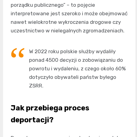
porządku publicznego” – to pojęcie
interpretowane jest szeroko i może obejmować
nawet wielokrotne wykroczenia drogowe czy
uczestnictwo w nielegalnych zgromadzeniach.
W 2022 roku polskie służby wydaliły
ponad 4500 decyzji o zobowiązaniu do
powrotu i wydaleniu, z czego około 60%
dotyczyło obywateli państw byłego
ZSRR.
Jak przebiega proces
deportacji?