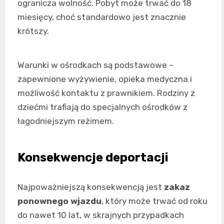
ogranicza wolność. Pobyt może trwać do 18
miesięcy, choć standardowo jest znacznie
krótszy.
Warunki w ośrodkach są podstawowe –
zapewnione wyżywienie, opieka medyczna i
możliwość kontaktu z prawnikiem. Rodziny z
dziećmi trafiają do specjalnych ośrodków z
łagodniejszym reżimem.
Konsekwencje deportacji
Najpoważniejszą konsekwencją jest
zakaz
ponownego wjazdu
, który może trwać od roku
do nawet 10 lat, w skrajnych przypadkach