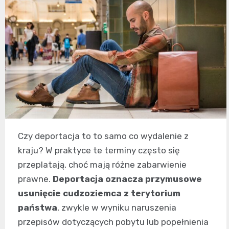
Czy deportacja to to samo co wydalenie z
kraju? W praktyce te terminy często się
przeplatają, choć mają różne zabarwienie
prawne.
Deportacja oznacza przymusowe
usunięcie cudzoziemca z terytorium
państwa
, zwykle w wyniku naruszenia
przepisów dotyczących pobytu lub popełnienia