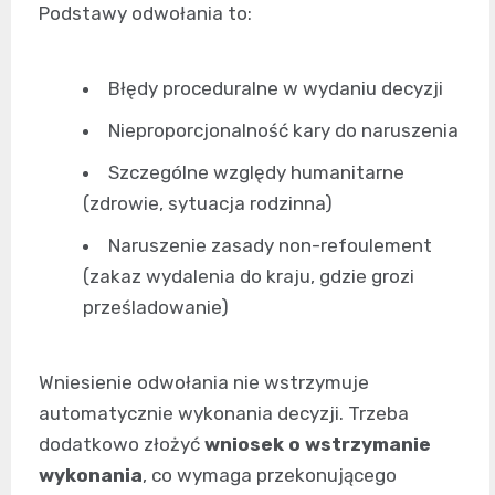
Podstawy odwołania to:
Błędy proceduralne w wydaniu decyzji
Nieproporcjonalność kary do naruszenia
Szczególne względy humanitarne
(zdrowie, sytuacja rodzinna)
Naruszenie zasady non-refoulement
(zakaz wydalenia do kraju, gdzie grozi
prześladowanie)
Wniesienie odwołania nie wstrzymuje
automatycznie wykonania decyzji. Trzeba
dodatkowo złożyć
wniosek o wstrzymanie
wykonania
, co wymaga przekonującego