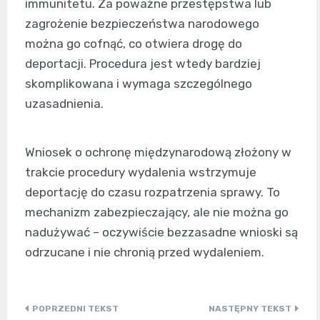
immunitetu. Za poważne przestępstwa lub
zagrożenie bezpieczeństwa narodowego
można go cofnąć, co otwiera drogę do
deportacji. Procedura jest wtedy bardziej
skomplikowana i wymaga szczególnego
uzasadnienia.
Wniosek o ochronę międzynarodową złożony w
trakcie procedury wydalenia wstrzymuje
deportację do czasu rozpatrzenia sprawy. To
mechanizm zabezpieczający, ale nie można go
nadużywać – oczywiście bezzasadne wnioski są
odrzucane i nie chronią przed wydaleniem.
Nawigacja