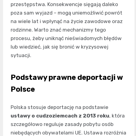
przestępstwa. Konsekwencje sięgają daleko
poza sam wyjazd – mogą uniemożliwić powrót
na wiele lat i wpłynąć na życie zawodowe oraz
rodzinne. Warto znać mechanizmy tego
procesu, żeby uniknąć nieświadomych błędów
lub wiedzieć, jak się bronić w kryzysowej
sytuacji.
Podstawy prawne deportacji w
Polsce
Polska stosuje deportację na podstawie
ustawy o cudzoziemcach z 2013 roku
, która
szczegółowo reguluje zasady pobytu osób
niebędących obywatelami UE. Ustawa rozróżnia