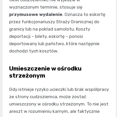
wyznaczonym terminie, stosuje się
przymusowe wydalenie
. Oznacza to eskortę
przez funkcjonariuszy Straży Granicznej do
granicy lub na pokład samolotu. Koszty
deportacji – bilety, eskortę – ponosi
deportowany lub państwo, które następnie
dochodzi tych kosztów.
Umieszczenie w ośrodku
strzeżonym
Gdy istnieje ryzyko ucieczki lub brak współpracy
ze strony cudzoziemca, może zostać
umieszczony w ośrodku strzeżonym. To nie jest
areszt w rozumieniu karnym, ale faktycznie