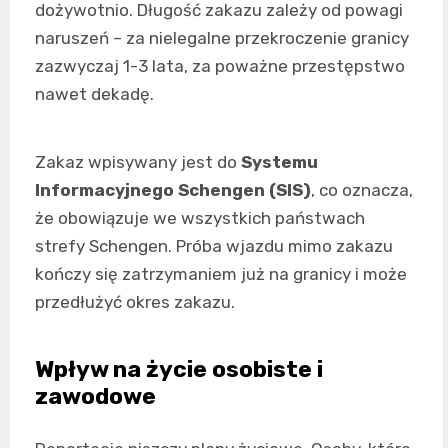
dożywotnio. Długość zakazu zależy od powagi
naruszeń – za nielegalne przekroczenie granicy
zazwyczaj 1-3 lata, za poważne przestępstwo
nawet dekadę.
Zakaz wpisywany jest do
Systemu
Informacyjnego Schengen (SIS)
, co oznacza,
że obowiązuje we wszystkich państwach
strefy Schengen. Próba wjazdu mimo zakazu
kończy się zatrzymaniem już na granicy i może
przedłużyć okres zakazu.
Wpływ na życie osobiste i
zawodowe