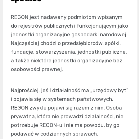
REGON jest nadawany podmiotom wpisanym
do rejestrów publicznych i funkcjonującym jako
jednostki organizacyjne gospodarki narodowej.
Najczęściej chodzi o przedsiębiorców, spółki,
fundacje, stowarzyszenia, jednostki publiczne,
a także niektóre jednostki organizacyjne bez
osobowości prawnej.
Najprościej: jeśli działalność ma „urzędowy byt”
i pojawia się w systemach państwowych,
REGON zwykle pojawi się razem z nim. Osoba
prywatna, która nie prowadzi działalności, nie
potrzebuje REGON-u i nie ma powodu, by go
podawać w codziennych sprawach.