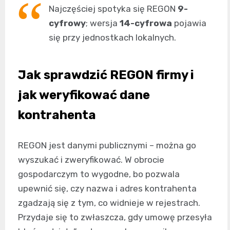
Najczęściej spotyka się REGON
9-
cyfrowy
; wersja
14-cyfrowa
pojawia
się przy jednostkach lokalnych.
Jak sprawdzić REGON firmy i
jak weryfikować dane
kontrahenta
REGON jest danymi publicznymi – można go
wyszukać i zweryfikować. W obrocie
gospodarczym to wygodne, bo pozwala
upewnić się, czy nazwa i adres kontrahenta
zgadzają się z tym, co widnieje w rejestrach.
Przydaje się to zwłaszcza, gdy umowę przesyła