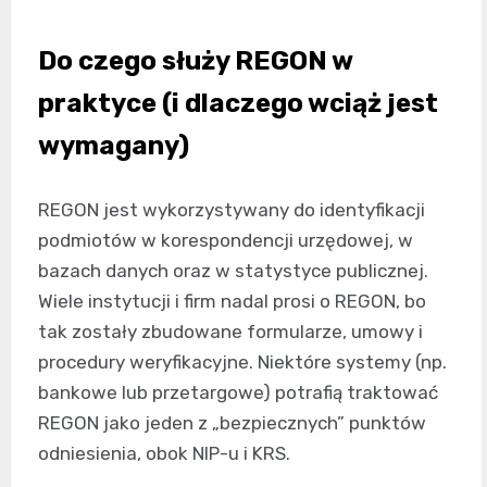
Do czego służy REGON w
praktyce (i dlaczego wciąż jest
wymagany)
REGON jest wykorzystywany do identyfikacji
podmiotów w korespondencji urzędowej, w
bazach danych oraz w statystyce publicznej.
Wiele instytucji i firm nadal prosi o REGON, bo
tak zostały zbudowane formularze, umowy i
procedury weryfikacyjne. Niektóre systemy (np.
bankowe lub przetargowe) potrafią traktować
REGON jako jeden z „bezpiecznych” punktów
odniesienia, obok NIP-u i KRS.