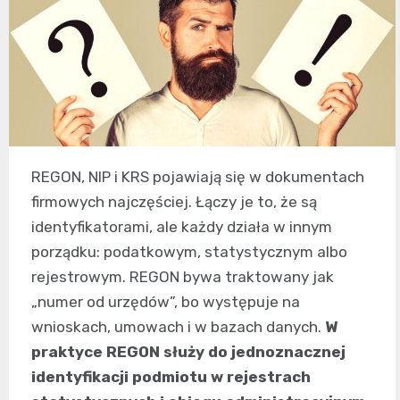
REGON, NIP i KRS pojawiają się w dokumentach
firmowych najczęściej. Łączy je to, że są
identyfikatorami, ale każdy działa w innym
porządku: podatkowym, statystycznym albo
rejestrowym. REGON bywa traktowany jak
„numer od urzędów”, bo występuje na
wnioskach, umowach i w bazach danych.
W
praktyce REGON służy do jednoznacznej
identyfikacji podmiotu w rejestrach