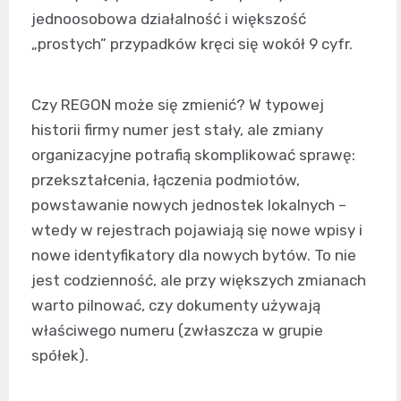
jednoosobowa działalność i większość
„prostych” przypadków kręci się wokół 9 cyfr.
Czy REGON może się zmienić? W typowej
historii firmy numer jest stały, ale zmiany
organizacyjne potrafią skomplikować sprawę:
przekształcenia, łączenia podmiotów,
powstawanie nowych jednostek lokalnych –
wtedy w rejestrach pojawiają się nowe wpisy i
nowe identyfikatory dla nowych bytów. To nie
jest codzienność, ale przy większych zmianach
warto pilnować, czy dokumenty używają
właściwego numeru (zwłaszcza w grupie
spółek).