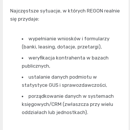
Najczęstsze sytuacje, w których REGON realnie
się przydaje:
wypełnianie wniosków i formularzy
(banki, leasing, dotacje, przetargi),
weryfikacja kontrahenta w bazach
publicznych,
ustalanie danych podmiotu w
statystyce GUS i sprawozdawczości,
porządkowanie danych w systemach
księgowych/CRM (zwłaszcza przy wielu
oddziałach lub jednostkach).