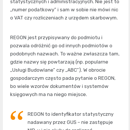
statystycznych i administracyjnych. Nie jest to
„numer podatkowy” i sam w sobie nie mówi nic
o VAT czy rozliczeniach z urzędem skarbowym.
REGON jest przypisywany do podmiotu i
pozwala odróżnić go od innych podmiotów o
podobnych nazwach. To ważne zwłaszcza tam,
gdzie nazwy się powtarzają (np. popularne
„Usługi Budowlane” czy „ABC”). W obrocie
gospodarczym często pada pytanie o REGON,
bo wiele wzorów dokumentów i systemów
księgowych ma na niego miejsce.
REGON to identyfikator statystyczny
nadawany przez GUS – nie zastępuje