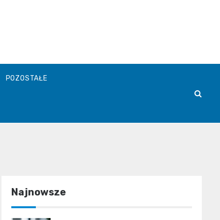
POZOSTAŁE
Najnowsze